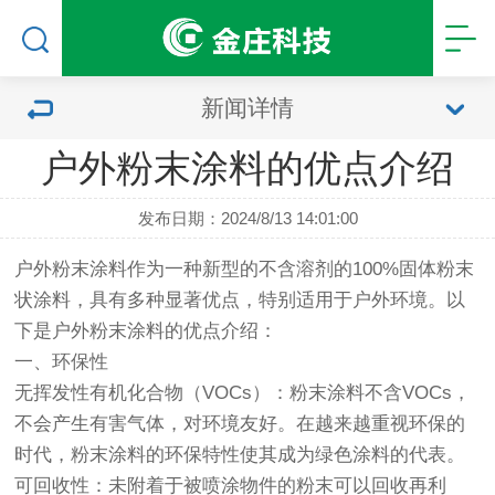
新闻详情
户外粉末涂料的优点介绍
发布日期：2024/8/13 14:01:00
户外粉末涂料
作为一种新型的不含溶剂的100%固体粉末
状涂料，具有多种显著优点，特别适用于户外环境。以
下是户外粉末涂料的优点介绍：
一、环保性
无挥发性有机化合物（VOCs）：粉末涂料不含VOCs，
不会产生有害气体，对环境友好。在越来越重视环保的
时代，粉末涂料的环保特性使其成为绿色涂料的代表。
可回收性：未附着于被喷涂物件的粉末可以回收再利