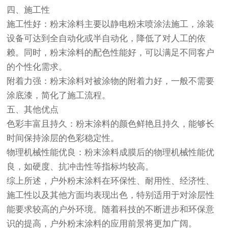
四、施工性
施工性好：粉末涂料主要以静电粉末喷涂法施工，涂装
设备可达到全自动化或半自动化，降低了对人工的依
赖。同时，粉末涂料的配色性能好，可以满足不同客户
的个性化需求。
附着力强：粉末涂料对被涂物的附着力好，一般不需要
涂底漆，简化了施工流程。
五、其他优点
色彩丰富且持久：粉末涂料的颜色鲜艳且持久，能够长
时间保持涂层的色彩稳定性。
物理机械性能优良：粉末涂料成膜后的物理机械性能优
良，如硬度、抗冲击性等指标均较高。
综上所述，户外粉末涂料在环保性、耐用性、经济性、
施工性以及其他方面均表现出色，特别适用于对涂层性
能要求较高的户外环境。随着科技的不断进步和环保意
识的提高，户外粉末涂料的应用前景将更加广阔。