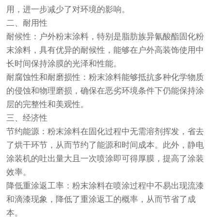
用，进一步减少了对环境的影响。
二、耐用性
耐候性：户外粉末涂料，特别是脂肪族异氰酸酯固化粉
末涂料，具有优异的耐候性，能够在户外高装饰使用中
长时间保持涂膜的光泽和性能。
耐腐蚀性和耐磨损性：粉末涂料能够抵抗多种化学物质
的侵蚀和物理磨损，确保在恶劣环境条件下仍能保持涂
层的完整性和美观性。
三、经济性
节约能源：粉末涂料在固化过程中无需溶剂挥发，省去
了烘干环节，从而节约了能源和时间成本。此外，静电
涂装机的吐出量大且一次喷涂即可得厚膜，提高了涂装
效率。
降低重涂返工率：粉末涂料在喷涂过程中不易出现流漆
和滴漆现象，降低了重涂返工的概率，从而节省了成
本。