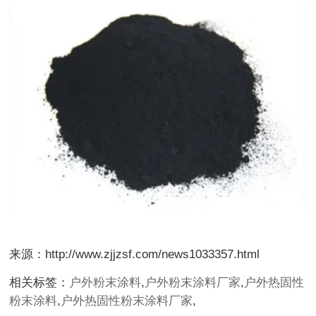
来源：http://www.zjjzsf.com/news1033357.html
相关标签：
户外粉末涂料
,
户外粉末涂料厂家
,
户外热固性
粉末涂料
,
户外热固性粉末涂料厂家
,