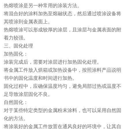
热熔喷涂是另一种常用的涂装方法。
将混合好的涂料加热至熔融状态，然后通过喷涂设备将
其喷涂到金属表面上。
热熔喷涂可以形成较厚的涂层，且涂层与金属表面的附
着力较强。
三、固化处理
加热固化：
涂装完成后，需要对涂层进行加热固化处理。
将金属工件放入烘箱或加热设备中，按照涂料产品说明
书中的固化温度和时间进行加热。
固化过程中，应确保温度均匀，避免局部过热或温度不
足导致涂层固化不良。
自然固化：
对于某些特定类型的金属粉末涂料，也可以采用自然固
化的方法。
将涂装好的金属工件放置在通风良好的环境中，让其自