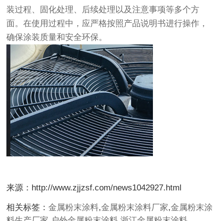
装过程、固化处理、后续处理以及注意事项等多个方
面。在使用过程中，应严格按照产品说明书进行操作，
确保涂装质量和安全环保。
来源：http://www.zjjzsf.com/news1042927.html
相关标签：
金属粉末涂料
,
金属粉末涂料厂家
,
金属粉末涂
料生产厂家
,
户外金属粉末涂料
,
浙江金属粉末涂料
,