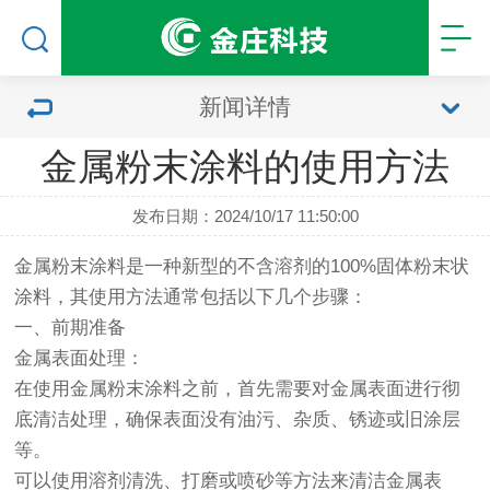
新闻详情
金属粉末涂料的使用方法
发布日期：2024/10/17 11:50:00
金属粉末涂料
是一种新型的不含溶剂的100%固体粉末状
涂料，其使用方法通常包括以下几个步骤：
一、前期准备
金属表面处理：
在使用金属粉末涂料之前，首先需要对金属表面进行彻
底清洁处理，确保表面没有油污、杂质、锈迹或旧涂层
等。
可以使用溶剂清洗、打磨或喷砂等方法来清洁金属表