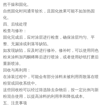
然干燥和固化。
自然固化时间通常较长，且固化效果可能不如加热固
化。
四、后续处理
检查与修补：
固化完成后，应对涂层进行检查，确保涂层均匀、平
整、无漏涂或剥落等缺陷。
如发现缺陷，应及时进行修补。修补时，可以使用同色
粉末涂料加丙酮稀释后进行喷涂，或者使用砂纸打磨后
重新喷涂。
回收与再利用：
在涂装过程中，可能会有部分涂料未被利用而散落在喷
粉室或回收系统中。
这些回收粉可以经过筛选除去杂物后，按一定比例与新
粉混合使用，以提高涂料的利用率和降低成本。
五、注意事项