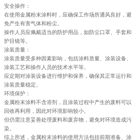
安全操作：
在使用金属粉末涂料时，应确保工作场所通风良好，避
免产生有害气体和粉尘。
操作人员应佩戴适当的防护用品，如防尘口罩、手套和
护目镜等。
涂装质量：
涂装质量受多种因素影响，包括涂料质量、涂装设备、
涂装工艺和操作人员的技术水平等。
应定期对涂装设备进行维护和保养，确保其正常运行和
涂装质量稳定。
环境保护：
金属粉末涂料不含溶剂，且涂装过程中产生的废料可以
回收再利用，因此对环境影响较小。
但仍需注意妥善处理废料和废弃物，避免对环境造成污
染。
综上所述，金属粉末涂料的使用方法包括前期准备、涂