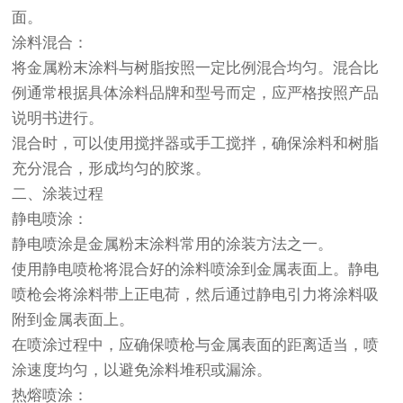
面。
涂料混合：
将金属粉末涂料与树脂按照一定比例混合均匀。混合比
例通常根据具体涂料品牌和型号而定，应严格按照产品
说明书进行。
混合时，可以使用搅拌器或手工搅拌，确保涂料和树脂
充分混合，形成均匀的胶浆。
二、涂装过程
静电喷涂：
静电喷涂是金属粉末涂料常用的涂装方法之一。
使用静电喷枪将混合好的涂料喷涂到金属表面上。静电
喷枪会将涂料带上正电荷，然后通过静电引力将涂料吸
附到金属表面上。
在喷涂过程中，应确保喷枪与金属表面的距离适当，喷
涂速度均匀，以避免涂料堆积或漏涂。
热熔喷涂：