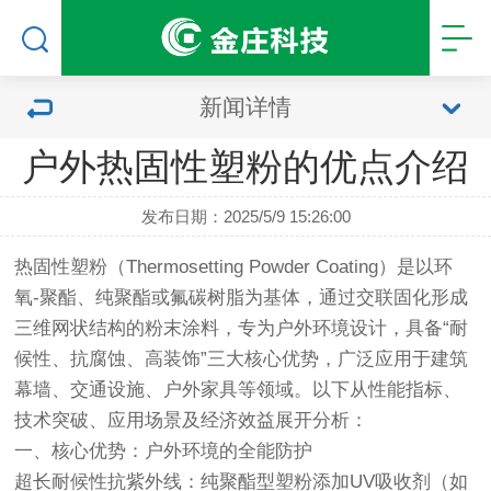
新闻详情
户外热固性塑粉的优点介绍
发布日期：2025/5/9 15:26:00
热固性塑粉
（Thermosetting Powder Coating）是以环
氧-聚酯、纯聚酯或氟碳树脂为基体，通过交联固化形成
三维网状结构的粉末涂料，专为户外环境设计，具备“耐
候性、抗腐蚀、高装饰”三大核心优势，广泛应用于建筑
幕墙、交通设施、户外家具等领域。以下从性能指标、
技术突破、应用场景及经济效益展开分析：
一、核心优势：户外环境的全能防护
超长耐候性抗紫外线：纯聚酯型塑粉添加UV吸收剂（如