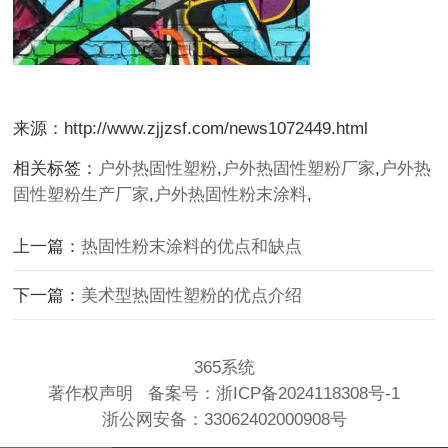
来源：http://www.zjjzsf.com/news1072449.html
相关标签：
户外热固性塑粉
,
户外热固性塑粉厂家
,
户外热
固性塑粉生产厂家
,
户外热固性粉末涂料
,
上一篇：
热固性粉末涂料的优点和缺点
下一篇：
美术型热固性塑粉的优点介绍
365系统
著作权声明
备案号：
浙ICP备2024118308号-1
浙公网安备：
33062402000908号